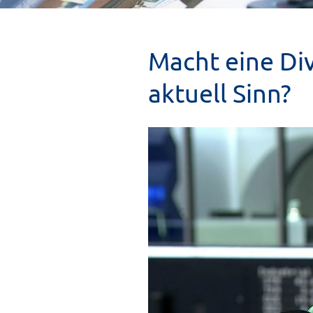
Macht eine Di
aktuell Sinn?