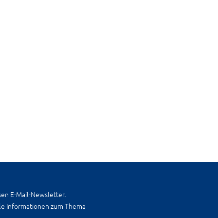
en E-Mail-Newsletter.
lle Informationen zum Thema